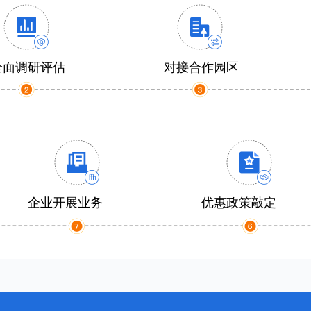
全面调研评估
对接合作园区
企业开展业务
优惠政策敲定