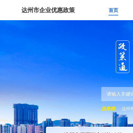
达州市企业优惠政策
首页
达州