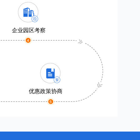
企业园区考察
优惠政策协商