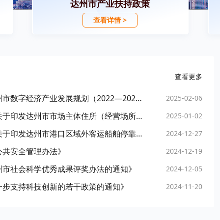
达州市产业扶持政策
查看详情 >
查看更多
达州市数据局：《达州市人民政府关于印发达州市数字经济产业发展规划（2022—2025年）的通知》
2025-02-06
达州市市场监管局：《达州市人民政府办公室关于印发达州市市场主体住所（经营场所）登记管理办法的通知》
2025-01-02
达州市交通运输局：《达州市人民政府办公室关于印发达州市港口区域外客运船舶停靠站点管理办法的通知》
2024-12-27
公共安全管理办法》
2024-12-19
州市社会科学优秀成果评奖办法的通知》
2024-12-05
一步支持科技创新的若干政策的通知》
2024-11-20