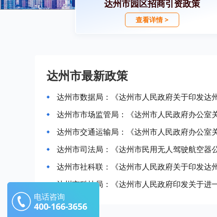
达州市园区招商引资政策
查看详情 >
达州市最新政策
达州市司法局：《达州市民用无人驾驶航空器
达州市社科联：《达州市人民政府关于印发达
达州市科技局：《达州市人民政府印发关于进
电话咨询
400-166-3656