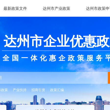
最新政策文件
达州市产业政策
达州市政策申
达州市企业优惠政
全国一体化惠企政策服务
市政策
产业扶持
招商引资
政策汇编