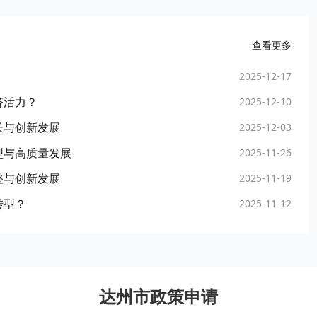
查看更多
2025-12-17
济活力？
2025-12-10
长与创新发展
2025-12-03
型与高质量发展
2025-11-26
整与创新发展
2025-11-19
转型？
2025-11-12
达州市政策申请