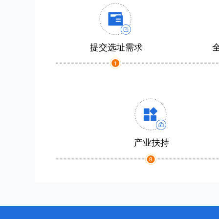
提交选址需求
产业扶持